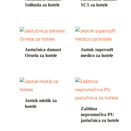
Solituda za hotele
SCS za hotele
Jastučnica damast
Jastuk supersoft
Ornela za hotele
medico za hotele
Jastuk mistik za
hotele
Zaštitna
nepromočiva PU
jastučnica za hotele