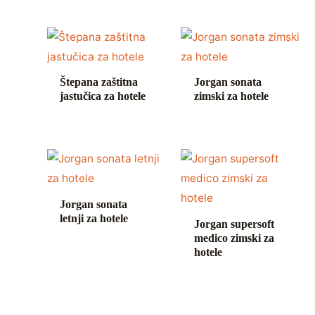
Štepana zaštitna
Jorgan sonata
jastučica za hotele
zimski za hotele
Jorgan sonata
letnji za hotele
Jorgan supersoft
medico zimski za
hotele