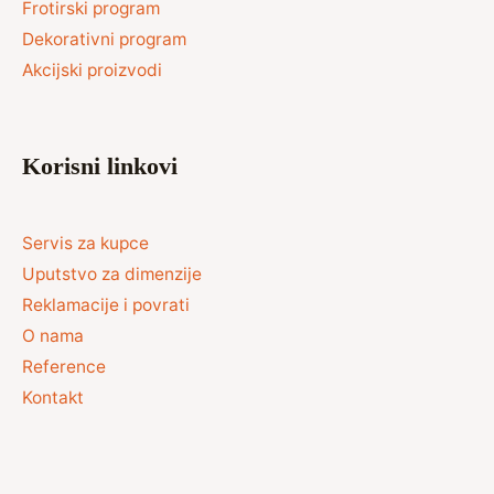
Frotirski program
Dekorativni program
Akcijski proizvodi
Korisni linkovi
Servis za kupce
Uputstvo za dimenzije
Reklamacije i povrati
O nama
Reference
Kontakt