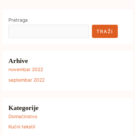
Pretraga
TRAŽI
Arhive
novembar 2022
septembar 2022
Kategorije
Domaćinstvo
Kućni tekstil