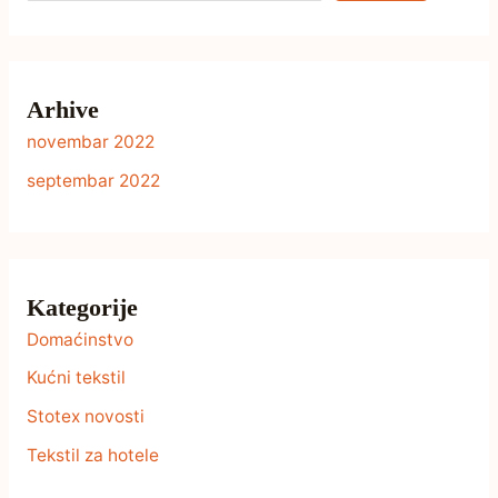
Arhive
novembar 2022
septembar 2022
Kategorije
Domaćinstvo
Kućni tekstil
Stotex novosti
Tekstil za hotele