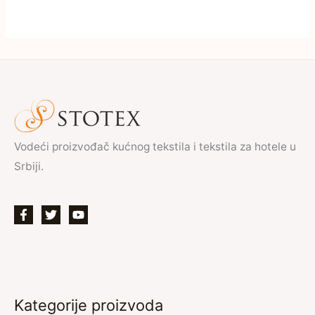
Vodeći proizvođač kućnog tekstila i tekstila za hotele u
Srbiji.
Kategorije proizvoda