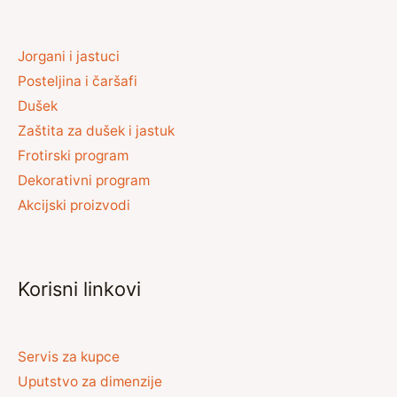
Jorgani i jastuci
Posteljina i čaršafi
Dušek
Zaštita za dušek i jastuk
Frotirski program
Dekorativni program
Akcijski proizvodi
Korisni linkovi
Servis za kupce
Uputstvo za dimenzije