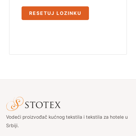
RESETUJ LOZINKU
Vodeći proizvođač kućnog tekstila i tekstila za hotele u
Srbiji.