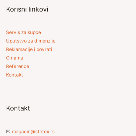
Korisni linkovi
Servis za kupce
Uputstvo za dimenzije
Reklamacije i povrati
O nama
Reference
Kontakt
Kontakt
E:
magacin@stotex.rs